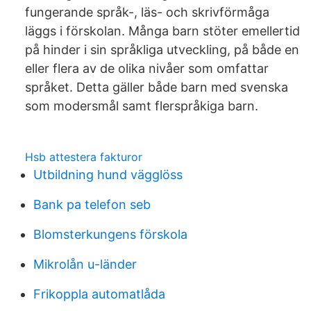
fungerande språk-, läs- och skrivförmåga
läggs i förskolan. Många barn stöter emellertid
på hinder i sin språkliga utveckling, på både en
eller flera av de olika nivåer som omfattar
språket. Detta gäller både barn med svenska
som modersmål samt flerspråkiga barn.
Hsb attestera fakturor
Utbildning hund vägglöss
Bank pa telefon seb
Blomsterkungens förskola
Mikrolån u-länder
Frikoppla automatlåda