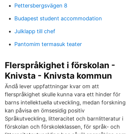
Pettersbergsvägen 8
Budapest student accommodation
Julklapp till chef
Pantomim termasuk teater
Flerspråkighet i förskolan -
Knivsta - Knivsta kommun
Ändå lever uppfattningar kvar om att
flerspråkighet skulle kunna vara ett hinder för
barns intellektuella utveckling, medan forskning
kan påvisa en ömsesidig positiv
Språkutveckling, litteracitet och barnlitteratur i
förskolan och förskoleklassen, för språk- och