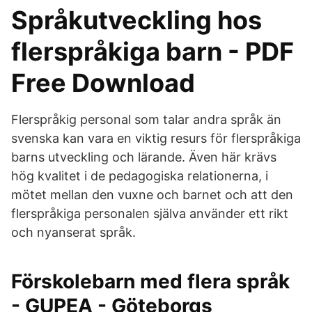
Språkutveckling hos
flerspråkiga barn - PDF
Free Download
Flerspråkig personal som talar andra språk än
svenska kan vara en viktig resurs för flerspråkiga
barns utveckling och lärande. Även här krävs
hög kvalitet i de pedagogiska relationerna, i
mötet mellan den vuxne och barnet och att den
flerspråkiga personalen själva använder ett rikt
och nyanserat språk.
Förskolebarn med flera språk
- GUPEA - Göteborgs