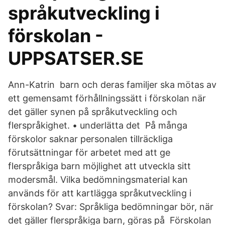
språkutveckling i
förskolan -
UPPSATSER.SE
Ann-Katrin barn och deras familjer ska mötas av
ett gemensamt förhållningssätt i förskolan när
det gäller synen på språkutveckling och
flerspråkighet. • underlätta det På många
förskolor saknar personalen tillräckliga
förutsättningar för arbetet med att ge
flerspråkiga barn möjlighet att utveckla sitt
modersmål. Vilka bedömningsmaterial kan
används för att kartlägga språkutveckling i
förskolan? Svar: Språkliga bedömningar bör, när
det gäller flerspråkiga barn, göras på Förskolan